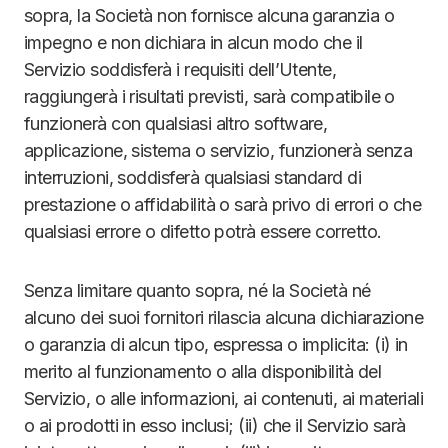
sopra, la Società non fornisce alcuna garanzia o
impegno e non dichiara in alcun modo che il
Servizio soddisferà i requisiti dell’Utente,
raggiungerà i risultati previsti, sarà compatibile o
funzionerà con qualsiasi altro software,
applicazione, sistema o servizio, funzionerà senza
interruzioni, soddisferà qualsiasi standard di
prestazione o affidabilità o sarà privo di errori o che
qualsiasi errore o difetto potrà essere corretto.
Senza limitare quanto sopra, né la Società né
alcuno dei suoi fornitori rilascia alcuna dichiarazione
o garanzia di alcun tipo, espressa o implicita: (i) in
merito al funzionamento o alla disponibilità del
Servizio, o alle informazioni, ai contenuti, ai materiali
o ai prodotti in esso inclusi; (ii) che il Servizio sarà