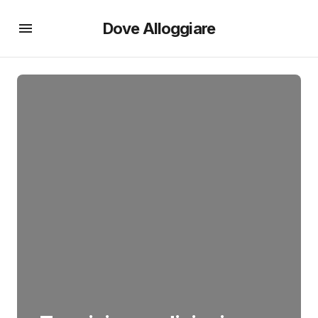
Dove Alloggiare