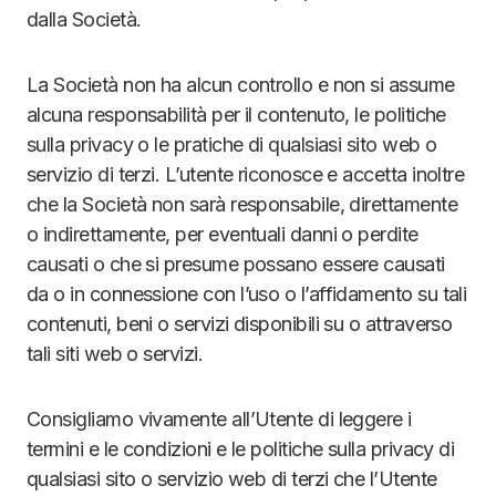
dalla Società.
La Società non ha alcun controllo e non si assume
alcuna responsabilità per il contenuto, le politiche
sulla privacy o le pratiche di qualsiasi sito web o
servizio di terzi. L’utente riconosce e accetta inoltre
che la Società non sarà responsabile, direttamente
o indirettamente, per eventuali danni o perdite
causati o che si presume possano essere causati
da o in connessione con l’uso o l’affidamento su tali
contenuti, beni o servizi disponibili su o attraverso
tali siti web o servizi.
Consigliamo vivamente all’Utente di leggere i
termini e le condizioni e le politiche sulla privacy di
qualsiasi sito o servizio web di terzi che l’Utente