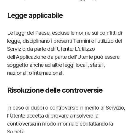
Legge applicabile
Le leggi del Paese, escluse le norme sui conflitti di
legge, disciplinano i presenti Termini e l’utilizzo del
Servizio da parte dell’Utente. L’utilizzo
dell’Applicazione da parte dell’Utente può essere
soggetto anche ad altre leggi locali, statali,
nazionali o internazionali.
Risoluzione delle controversie
In caso di dubbi o controversie in merito al Servizio,
l’Utente accetta di provare a risolvere la
controversia in modo informale contattando la
Società.