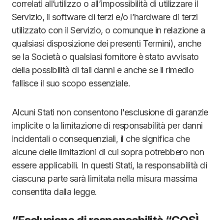
correlati all’utilizzo o all’impossibilità di utilizzare il
Servizio, il software di terzi e/o l’hardware di terzi
utilizzato con il Servizio, o comunque in relazione a
qualsiasi disposizione dei presenti Termini), anche
se la Società o qualsiasi fornitore è stato avvisato
della possibilità di tali danni e anche se il rimedio
fallisce il suo scopo essenziale.
Alcuni Stati non consentono l’esclusione di garanzie
implicite o la limitazione di responsabilità per danni
incidentali o consequenziali, il che significa che
alcune delle limitazioni di cui sopra potrebbero non
essere applicabili. In questi Stati, la responsabilità di
ciascuna parte sarà limitata nella misura massima
consentita dalla legge.