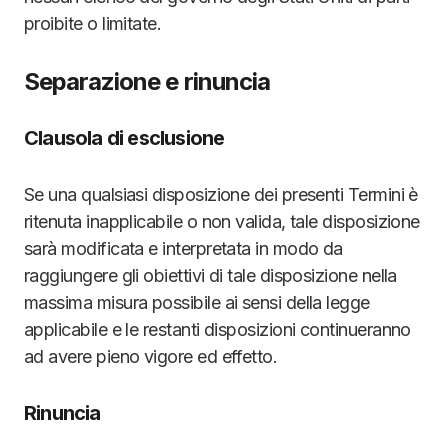
proibite o limitate.
Separazione e rinuncia
Clausola di esclusione
Se una qualsiasi disposizione dei presenti Termini è
ritenuta inapplicabile o non valida, tale disposizione
sarà modificata e interpretata in modo da
raggiungere gli obiettivi di tale disposizione nella
massima misura possibile ai sensi della legge
applicabile e le restanti disposizioni continueranno
ad avere pieno vigore ed effetto.
Rinuncia