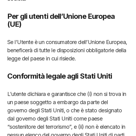
Per gli utenti dell’Unione Europea
(UE)
Se l’Utente è un consumatore dell’Unione Europea,
beneficerà di tutte le disposizioni obbligatorie della
legge del paese in cui risiede.
Conformità legale agli Stati Uniti
L’utente dichiara e garantisce che (i) non si trova in
un paese soggetto a embargo da parte del
governo degli Stati Uniti, o che è stato designato
dal governo degli Stati Uniti come paese
“sostenitore del terrorismo”, e (ii) non è elencato in
nessun elenco del governo degli Stati Uniti di parti