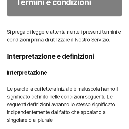
Termini e condizioni
Si prega di leggere attentamente i presenti termini e
condizioni prima di utilizzare il Nostro Servizio.
Interpretazione e definizioni
Interpretazione
Le parole la cui lettera iniziale è maiuscola hanno il
significato definito nelle condizioni seguenti. Le
seguenti definizioni avranno lo stesso significato
indipendentemente dal fatto che appaiano al
singolare o al plurale.