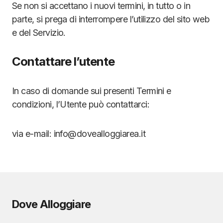
Se non si accettano i nuovi termini, in tutto o in
parte, si prega di interrompere l’utilizzo del sito web
e del Servizio.
Contattare l’utente
In caso di domande sui presenti Termini e
condizioni, l’Utente può contattarci:
via e-mail: info@dovealloggiarea.it
Dove Alloggiare