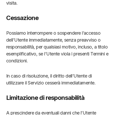
visita.
Cessazione
Possiamo interrompere o sospendere l’accesso
dell’Utente immediatamente, senza preavviso o
responsabilità, per qualsiasi motivo, incluso, a titolo
esemplificativo, se l’Utente viola i presenti Termini e
condizioni.
In caso di risoluzione, il diritto dell’Utente di
utilizzare il Servizio cesserà immediatamente.
Limitazione di responsabilità
A prescindere da eventuali danni che l’Utente