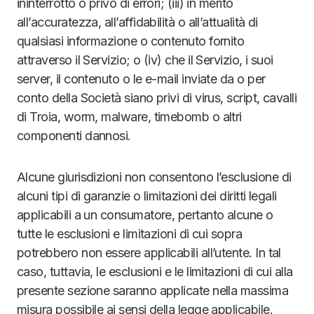
ininterrotto o privo di errori; (iii) in merito
all’accuratezza, all’affidabilità o all’attualità di
qualsiasi informazione o contenuto fornito
attraverso il Servizio; o (iv) che il Servizio, i suoi
server, il contenuto o le e-mail inviate da o per
conto della Società siano privi di virus, script, cavalli
di Troia, worm, malware, timebomb o altri
componenti dannosi.
Alcune giurisdizioni non consentono l’esclusione di
alcuni tipi di garanzie o limitazioni dei diritti legali
applicabili a un consumatore, pertanto alcune o
tutte le esclusioni e limitazioni di cui sopra
potrebbero non essere applicabili all’utente. In tal
caso, tuttavia, le esclusioni e le limitazioni di cui alla
presente sezione saranno applicate nella massima
misura possibile ai sensi della legge applicabile.