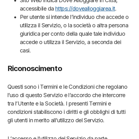
Sito Web indica Dove Alloggiare In Città,
accessibile da
https://dovealloggiarea.it
.
Per utente si intende l’individuo che accede o
utilizza il Servizio, o la società o altra persona
giuridica per conto della quale tale individuo
accede o utilizza il Servizio, a seconda dei
casi.
Riconoscimento
Questi sono i Termini e le Condizioni che regolano
l’uso di questo Servizio e l’accordo che intercorre
tra l’Utente e la Società. I presenti Termini e
condizioni stabiliscono i diritti e gli obblighi di tutti
gli utenti in merito all’utilizzo del Servizio.
L’accesso e l’utilizzo del Servizio da parte