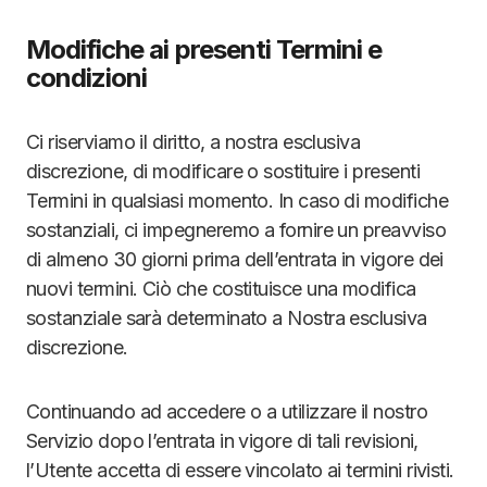
Modifiche ai presenti Termini e
condizioni
Ci riserviamo il diritto, a nostra esclusiva
discrezione, di modificare o sostituire i presenti
Termini in qualsiasi momento. In caso di modifiche
sostanziali, ci impegneremo a fornire un preavviso
di almeno 30 giorni prima dell’entrata in vigore dei
nuovi termini. Ciò che costituisce una modifica
sostanziale sarà determinato a Nostra esclusiva
discrezione.
Continuando ad accedere o a utilizzare il nostro
Servizio dopo l’entrata in vigore di tali revisioni,
l’Utente accetta di essere vincolato ai termini rivisti.