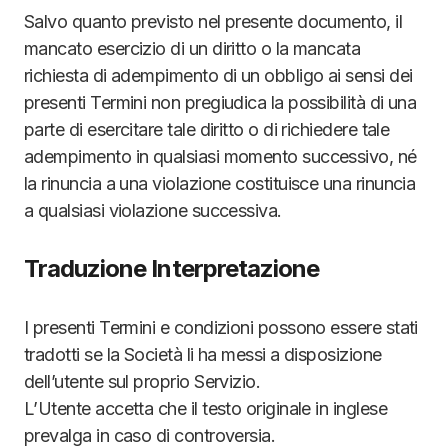
Salvo quanto previsto nel presente documento, il
mancato esercizio di un diritto o la mancata
richiesta di adempimento di un obbligo ai sensi dei
presenti Termini non pregiudica la possibilità di una
parte di esercitare tale diritto o di richiedere tale
adempimento in qualsiasi momento successivo, né
la rinuncia a una violazione costituisce una rinuncia
a qualsiasi violazione successiva.
Traduzione Interpretazione
I presenti Termini e condizioni possono essere stati
tradotti se la Società li ha messi a disposizione
dell’utente sul proprio Servizio.
L’Utente accetta che il testo originale in inglese
prevalga in caso di controversia.