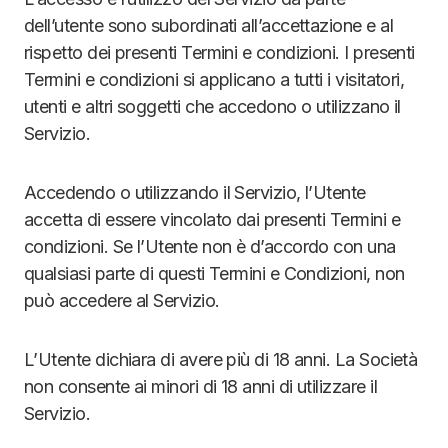
dell’utente sono subordinati all’accettazione e al
rispetto dei presenti Termini e condizioni. I presenti
Termini e condizioni si applicano a tutti i visitatori,
utenti e altri soggetti che accedono o utilizzano il
Servizio.
Accedendo o utilizzando il Servizio, l’Utente
accetta di essere vincolato dai presenti Termini e
condizioni. Se l’Utente non è d’accordo con una
qualsiasi parte di questi Termini e Condizioni, non
può accedere al Servizio.
L’Utente dichiara di avere più di 18 anni. La Società
non consente ai minori di 18 anni di utilizzare il
Servizio.