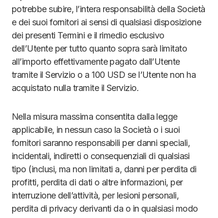
potrebbe subire, l’intera responsabilità della Società
e dei suoi fornitori ai sensi di qualsiasi disposizione
dei presenti Termini e il rimedio esclusivo
dell’Utente per tutto quanto sopra sarà limitato
all’importo effettivamente pagato dall’Utente
tramite il Servizio o a 100 USD se l’Utente non ha
acquistato nulla tramite il Servizio.
Nella misura massima consentita dalla legge
applicabile, in nessun caso la Società o i suoi
fornitori saranno responsabili per danni speciali,
incidentali, indiretti o consequenziali di qualsiasi
tipo (inclusi, ma non limitati a, danni per perdita di
profitti, perdita di dati o altre informazioni, per
interruzione dell’attività, per lesioni personali,
perdita di privacy derivanti da o in qualsiasi modo