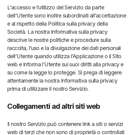
L’accesso e l’utilizzo del Servizio da parte
dell’Utente sono inoltre subordinati all’accettazione
e al rispetto della Politica sulla privacy della
Società. La nostra Informativa sulla privacy
descrive le nostre politiche e procedure sulla
raccolta, l’uso e la divulgazione dei dati personali
dell’Utente quando utilizza l’Applicazione o il Sito
web e informa l’Utente sui suoi diritti alla privacy e
su come la legge lo protegge. Si prega di leggere
attentamente la nostra Informativa sulla privacy
prima di utilizzare il nostro Servizio.
Collegamenti ad altri siti web
Il nostro Servizio può contenere link a siti o servizi
web di terzi che non sono di proprietà o controllati