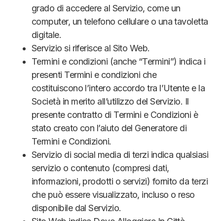
grado di accedere al Servizio, come un
computer, un telefono cellulare o una tavoletta
digitale.
Servizio si riferisce al Sito Web.
Termini e condizioni (anche “Termini”) indica i
presenti Termini e condizioni che
costituiscono l’intero accordo tra l’Utente e la
Società in merito all’utilizzo del Servizio. Il
presente contratto di Termini e Condizioni è
stato creato con l’aiuto del Generatore di
Termini e Condizioni.
Servizio di social media di terzi indica qualsiasi
servizio o contenuto (compresi dati,
informazioni, prodotti o servizi) fornito da terzi
che può essere visualizzato, incluso o reso
disponibile dal Servizio.