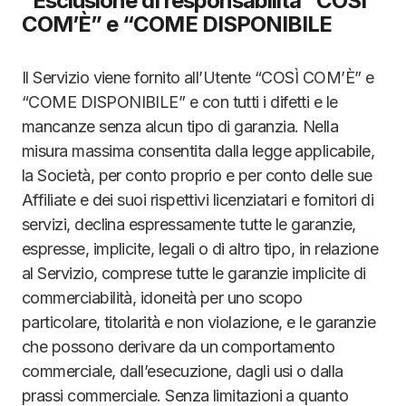
“Esclusione di responsabilità “COSÌ
COM’È” e “COME DISPONIBILE
Il Servizio viene fornito all’Utente “COSÌ COM’È” e
“COME DISPONIBILE” e con tutti i difetti e le
mancanze senza alcun tipo di garanzia. Nella
misura massima consentita dalla legge applicabile,
la Società, per conto proprio e per conto delle sue
Affiliate e dei suoi rispettivi licenziatari e fornitori di
servizi, declina espressamente tutte le garanzie,
espresse, implicite, legali o di altro tipo, in relazione
al Servizio, comprese tutte le garanzie implicite di
commerciabilità, idoneità per uno scopo
particolare, titolarità e non violazione, e le garanzie
che possono derivare da un comportamento
commerciale, dall’esecuzione, dagli usi o dalla
prassi commerciale. Senza limitazioni a quanto