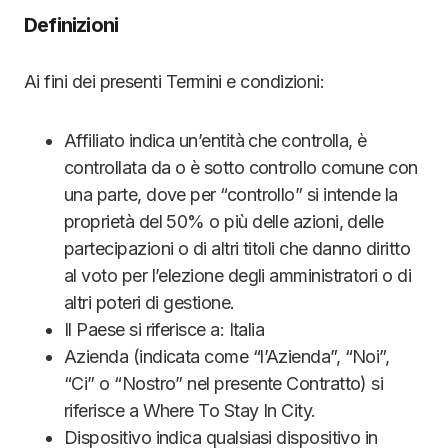
Definizioni
Ai fini dei presenti Termini e condizioni:
Affiliato indica un’entità che controlla, è
controllata da o è sotto controllo comune con
una parte, dove per “controllo” si intende la
proprietà del 50% o più delle azioni, delle
partecipazioni o di altri titoli che danno diritto
al voto per l’elezione degli amministratori o di
altri poteri di gestione.
Il Paese si riferisce a: Italia
Azienda (indicata come “l’Azienda”, “Noi”,
“Ci” o “Nostro” nel presente Contratto) si
riferisce a Where To Stay In City.
Dispositivo indica qualsiasi dispositivo in