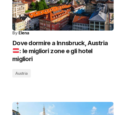
By
Elena
Dove dormire a Innsbruck, Austria
: le migliori zone e gli hotel
migliori
Austria