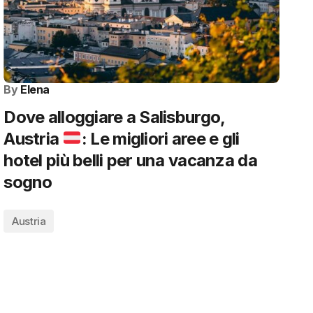
By
Elena
Dove alloggiare a Salisburgo,
Austria
: Le migliori aree e gli
hotel più belli per una vacanza da
sogno
Austria