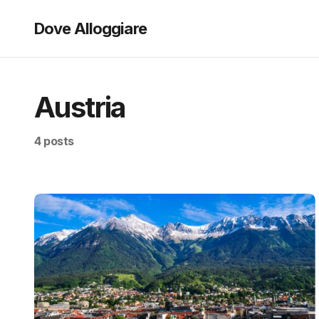
Dove Alloggiare
Austria
4 posts