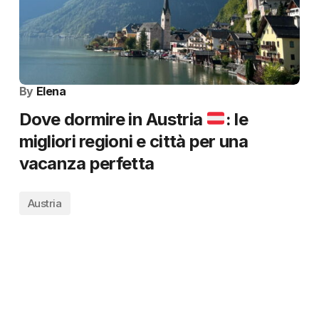
By
Elena
Dove dormire in Austria
: le
migliori regioni e città per una
vacanza perfetta
Austria