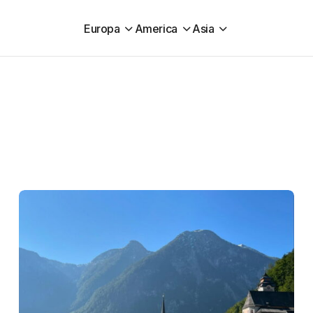
Europa
America
Asia